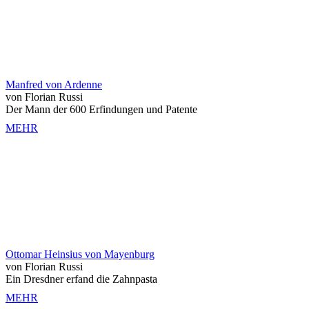
Manfred von Ardenne
von Florian Russi
Der Mann der 600 Erfindungen und Patente
MEHR
Ottomar Heinsius von Mayenburg
von Florian Russi
Ein Dresdner erfand die Zahnpasta
MEHR