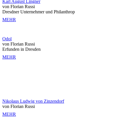
Karl August Lingner
von Florian Russi
Dresdner Unternehmer und Philanthrop
MEHR
Odol
von Florian Russi
Erfunden in Dresden
MEHR
Nikolaus Ludwig von Zinzendorf
von Florian Russi
MEHR