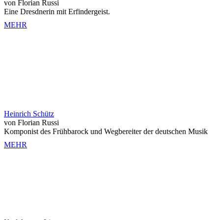
von Florian Russi
Eine Dresdnerin mit Erfindergeist.
MEHR
Heinrich Schütz
von Florian Russi
Komponist des Frühbarock und Wegbereiter der deutschen Musik
MEHR