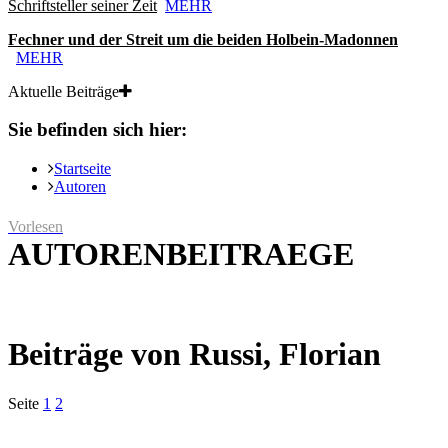
Schriftsteller seiner Zeit
MEHR
Fechner und der Streit um die beiden Holbein-Madonnen
MEHR
Aktuelle Beiträge
Sie befinden sich hier:
Startseite
Autoren
Vorlesen
AUTORENBEITRAEGE
Beiträge von Russi, Florian
Seite
1
2