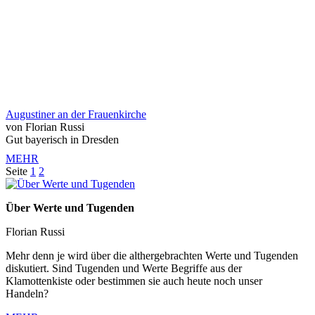
Augustiner an der Frauenkirche
von Florian Russi
Gut bayerisch in Dresden
MEHR
Seite
1
2
Über Werte und Tugenden
Florian Russi
Mehr denn je wird über die althergebrachten Werte und Tugenden
diskutiert. Sind Tugenden und Werte Begriffe aus der
Klamottenkiste oder bestimmen sie auch heute noch unser
Handeln?