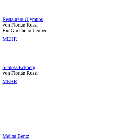
Restaurant Olympos
von Florian Russi
Ein Grieche in Leuben
MEHR
Schloss Eckberg
von Florian Russi
MEHR
Melitta Bentz