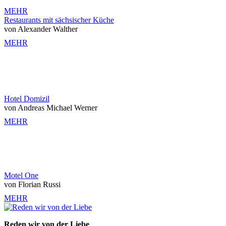
MEHR
Restaurants mit sächsischer Küche
von Alexander Walther
MEHR
Hotel Domizil
von Andreas Michael Werner
MEHR
Motel One
von Florian Russi
MEHR
Reden wir von der Liebe