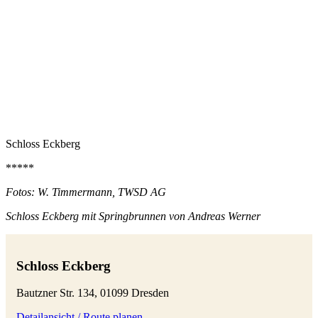
Schloss Eckberg
*****
Fotos: W. Timmermann, TWSD AG
Schloss Eckberg mit Springbrunnen von Andreas Werner
Schloss Eckberg
Bautzner Str. 134, 01099 Dresden
Detailansicht / Route planen