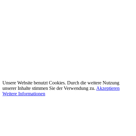
Unsere Website benutzt Cookies. Durch die weitere Nutzung
unserer Inhalte stimmen Sie der Verwendung zu.
Akzeptieren
Weitere Informationen