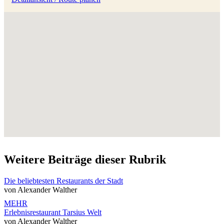
Weitere Beiträge dieser Rubrik
Die beliebtesten Restaurants der Stadt
von Alexander Walther
MEHR
Erlebnisrestaurant Tarsius Welt
von Alexander Walther