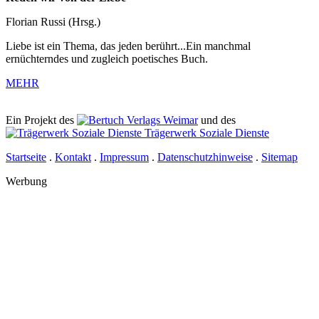
Florian Russi (Hrsg.)
Liebe ist ein Thema, das jeden berührt...Ein manchmal
ernüchterndes und zugleich poetisches Buch.
MEHR
Ein Projekt des
Verlags Weimar
und des
Trägerwerk Soziale Dienste
Startseite
.
Kontakt
.
Impressum
.
Datenschutzhinweise
.
Sitemap
Werbung