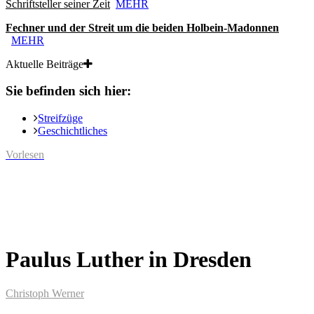
Schriftsteller seiner Zeit
MEHR
Fechner und der Streit um die beiden Holbein-Madonnen
MEHR
Aktuelle Beiträge
Sie befinden sich hier:
Streifzüge
Geschichtliches
Vorlesen
Paulus Luther in Dresden
Christoph Werner