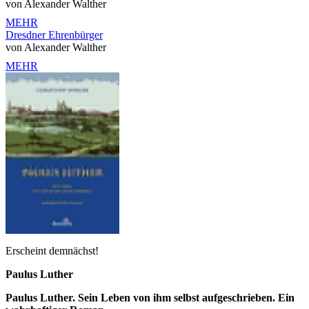
von Alexander Walther
MEHR
Dresdner Ehrenbürger
von Alexander Walther
MEHR
Erscheint demnächst!
Paulus Luther
Paulus Luther. Sein Leben von ihm selbst aufgeschrieben. Ein