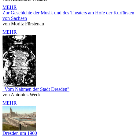
MEHR
Zur Geschichte der Musik und des Theaters am Hofe der Kurfürsten
von Sachsen
von Moritz Fürstenau
MEHR
"Vom Nahmen der Stadt Dresden"
von Antonius Weck
MEHR
Dresden um 1900