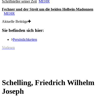
Schriftsteller seiner Zeit
MEHR
Fechner und der Streit um die beiden Holbein-Madonnen
MEHR
Aktuelle Beiträge
Sie befinden sich hier:
Persönlichkeiten
Vorlesen
Schelling, Friedrich Wilhelm
Joseph