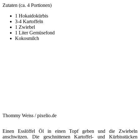
Zutaten (ca. 4 Portionen)
1 Hokaidokürbis
3-4 Kartoffeln
1 Zwiebel
1 Liter Gemüsefond
Kokosmilch
Thommy Weiss / pixelio.de
Einen Esslöffel Öl in einen Topf geben und die Zwiebeln
anschwitzen. Die geschnittenen Kartoffel- und Kürbisstücken