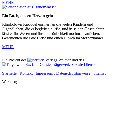
MEHR
Ein Buch, das zu Herzen geht
Klinikclown Knuddel erinnert an die vielen Kindern und
Jugendlichen, die er begleiten durfte, und in seinen Geschichten
lässt er ihr Wesen und ihre Persönlichkeit nochmals aufleben.
Geschichten über die Liebe und einen Clown im Sterbezimmer.
MEHR
Ein Projekt des
Verlags Weimar
und des
Trägerwerk Soziale Dienste
Startseite
.
Kontakt
.
Impressum
.
Datenschutzhinweise
.
Sitemap
Werbung