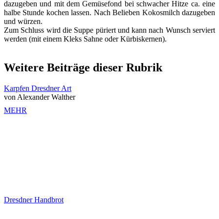
dazugeben und mit dem Gemüsefond bei schwacher Hitze ca. eine
halbe Stunde kochen lassen. Nach Belieben Kokosmilch dazugeben
und würzen.
Zum Schluss wird die Suppe püriert und kann nach Wunsch serviert
werden (mit einem Kleks Sahne oder Kürbiskernen).
Weitere Beiträge dieser Rubrik
Karpfen Dresdner Art
von Alexander Walther
MEHR
Dresdner Handbrot